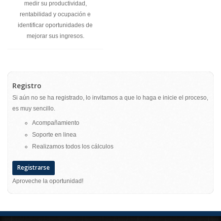
medir su productividad,
rentabilidad y ocupación e
identificar oportunidades de
mejorar sus ingresos.
Registro
Si aún no se ha registrado, lo invitamos a que lo haga e inicie el proceso,
es muy sencillo.
Acompañamiento
Soporte en linea
Realizamos todos los cálculos
Registrarse
Aproveche la oportunidad!