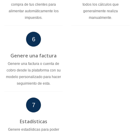
compra de tus clientes para
todos los cálculos que
alimentar automáticamente los
generalmente realiza
impuestos.
manualmente.
6
Genere una factura
Genere una factura o cuenta de
cobro desde la plataforma con su
modelo personalizado para hacer
seguimiento de esta.
7
Estadísticas
Genere estadísticas para poder