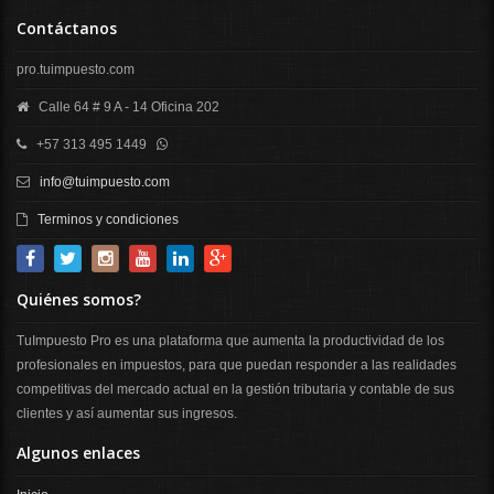
Contáctanos
pro.tuimpuesto.com
Calle 64 # 9 A - 14 Oficina 202
+57 313 495 1449
info@tuimpuesto.com
Terminos y condiciones
Quiénes somos?
TuImpuesto Pro es una plataforma que aumenta la productividad de los
profesionales en impuestos, para que puedan responder a las realidades
competitivas del mercado actual en la gestión tributaria y contable de sus
clientes y así aumentar sus ingresos.
Algunos enlaces