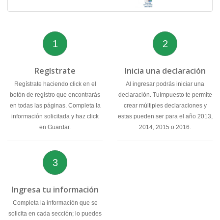
1
2
Regístrate
Inicia una declaración
Regístrate haciendo click en el
Al ingresar podrás iniciar una
botón de registro que encontrarás
declaración. TuImpuesto te permite
en todas las páginas. Completa la
crear múltiples declaraciones y
información solicitada y haz click
estas pueden ser para el año 2013,
en Guardar.
2014, 2015 o 2016.
3
Ingresa tu información
Completa la información que se
solicita en cada sección; lo puedes