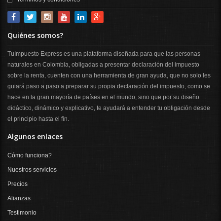
Quiénes somos?
TuImpuesto Express es una plataforma diseñada para que las personas
naturales en Colombia, obligadas a presentar declaración del impuesto
sobre la renta, cuenten con una herramienta de gran ayuda, que no solo les
guiará paso a paso a preparar su propia declaración del impuesto, como se
hace en la gran mayoría de países en el mundo, sino que por su diseño
didáctico, dinámico y explicativo, te ayudará a entender tu obligación desde
el principio hasta el fin.
Algunos enlaces
Cómo funciona?
Nuestros servicios
Precios
Alianzas
Testimonio