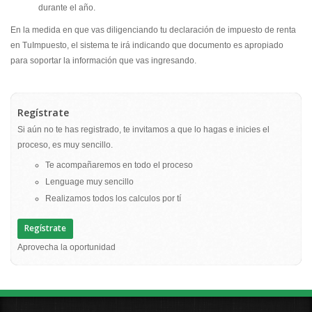
durante el año.
En la medida en que vas diligenciando tu declaración de impuesto de renta
en TuImpuesto, el sistema te irá indicando que documento es apropiado
para soportar la información que vas ingresando.
Regístrate
Si aún no te has registrado, te invitamos a que lo hagas e inicies el
proceso, es muy sencillo.
Te acompañaremos en todo el proceso
Lenguage muy sencillo
Realizamos todos los calculos por tí
Regístrate
Aprovecha la oportunidad