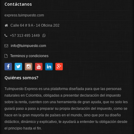
Contáctanos
express.tuimpuesto.com
Calle 64 # 9 A - 14 Oficina 202
+57 313 495 1449
info@tuimpuesto.com
Terminos y condiciones
Quiénes somos?
TuImpuesto Express es una plataforma diseñada para que las personas
naturales en Colombia, obligadas a presentar declaración del impuesto
sobre la renta, cuenten con una herramienta de gran ayuda, que no solo les
guiará paso a paso a preparar su propia declaración del impuesto, como se
hace en la gran mayoría de países en el mundo, sino que por su diseño
didáctico, dinámico y explicativo, te ayudará a entender tu obligación desde
el principio hasta el fin.